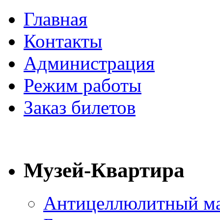
Главная
Контакты
Администрация
Режим работы
Заказ билетов
Музей-Квартира
Антицеллюлитный ма