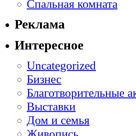
Спальная комната
Реклама
Интересное
Uncategorized
Бизнес
Благотворительные а
Выставки
Дом и семья
Живопись