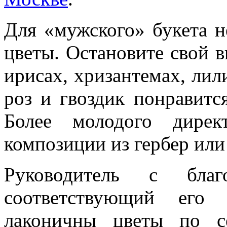
Для «мужского» букета 
цветы. Остановите свой в
ирисах, хризантемах, ли
роз и гвоздик понравится
Более молодого дирек
композиции из гербер или
Руководитель с благ
соответствующий его
лаконичны цветы по с