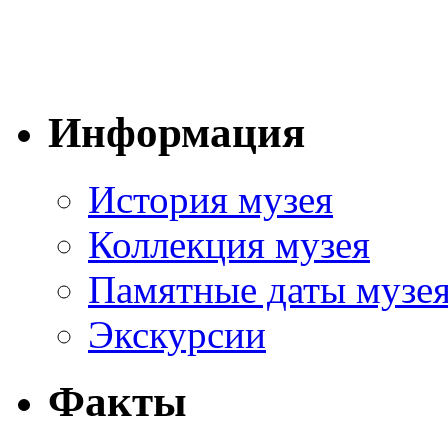
Информация
История музея
Коллекция музея
Памятные даты музе
Экскурсии
Факты