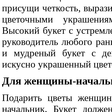
присущи четкость, вырази
цветочными украшения
Высокий букет с устремл
руководитель любого ран
и мудреный букет с де
искусно украшенный цвет
Для женщины-началь
Подарить цветы женщине
начальник. Букет должен