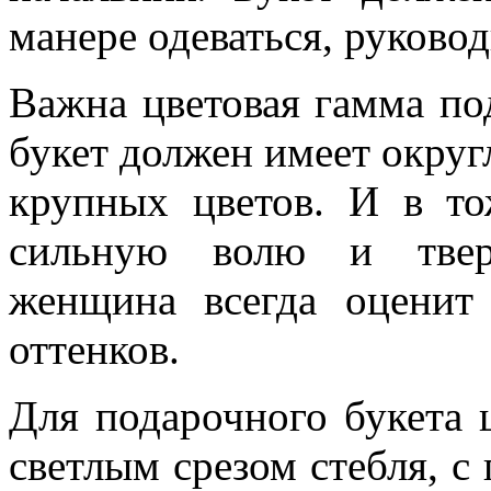
манере одеваться, руковод
Важна цветовая гамма по
букет должен имеет округ
крупных цветов. И в т
сильную волю и тверд
женщина всегда оценит
оттенков.
Для подарочного букета 
светлым срезом стебля, 