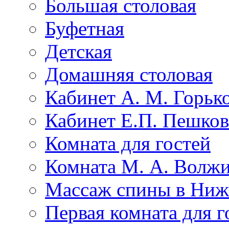
Большая столовая
Буфетная
Детская
Домашняя столовая
Кабинет А. М. Горьк
Кабинет Е.П. Пешко
Комната для гостей
Комната М. А. Волж
Массаж спины в Ниж
Первая комната для г