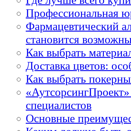
Профессиональная ю
Фармацевтический ал
становится возможн
Как выбрать материа
Доставка цветов: осо
Как выбрать покерны
«АутсорсингПроект» 
специалистов
Основные преимущес