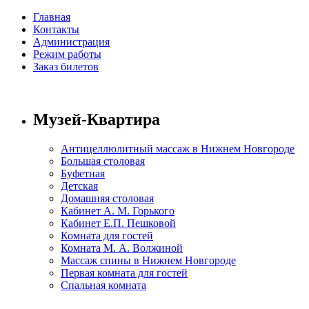
Главная
Контакты
Администрация
Режим работы
Заказ билетов
Музей-Квартира
Антицеллюлитный массаж в Нижнем Новгороде
Большая столовая
Буфетная
Детская
Домашняя столовая
Кабинет А. М. Горького
Кабинет Е.П. Пешковой
Комната для гостей
Комната М. А. Волжиной
Массаж спины в Нижнем Новгороде
Первая комната для гостей
Спальная комната