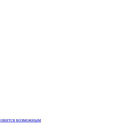
новится возможным