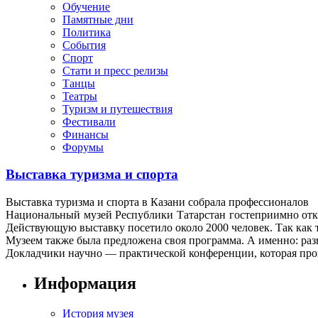
Обучение
Памятные дни
Политика
События
Спорт
Стати и пресс релизы
Танцы
Театры
Туризм и путешествия
Фестивали
Финансы
Форумы
Выставка туризма и спорта
Выставка туризма и спорта в Казани собрала профессионалов
Национальный музей Республики Татарстан гостеприимно откры
Действующую выставку посетило около 2000 человек. Так как т
Музеем также была предложена своя программа. А именно: раз
Докладчики научно — практической конференции, которая про
Информация
История музея