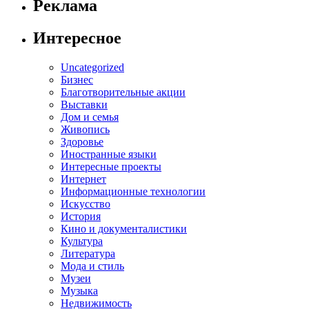
Реклама
Интересное
Uncategorized
Бизнес
Благотворительные акции
Выставки
Дом и семья
Живопись
Здоровье
Иностранные языки
Интересные проекты
Интернет
Информационные технологии
Искусство
История
Кино и документалистики
Культура
Литература
Мода и стиль
Музеи
Музыка
Недвижимость